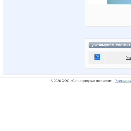
ужезамужем состоит
Уч
© 2026 ООО «Сеть городских порталов» ·
Реклама н