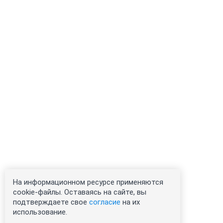
На информационном ресурсе применяются
cookie-файлы. Оставаясь на сайте, вы
подтверждаете свое
согласие
на их
использование.